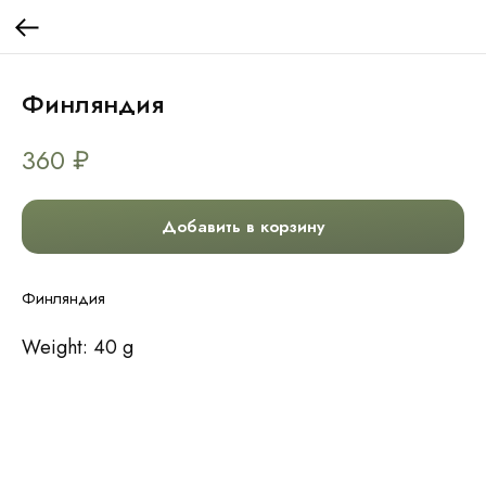
Финляндия
360
₽
Добавить в корзину
Финляндия
Weight: 40 g