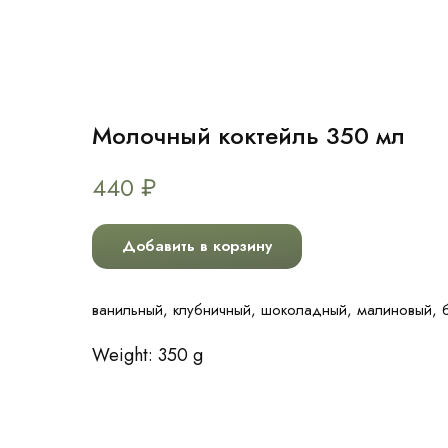
Молочный коктейль 350 мл
440
₽
Добавить в корзину
ванильный, клубничный, шоколадный, малиновый, 
Weight: 350 g