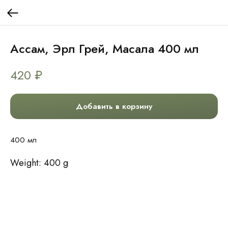
Ассам, Эрл Грей, Масала 400 мл
420
₽
Добавить в корзину
400 мл
Weight: 400 g