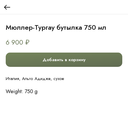
Мюллер-Тургау бутылка 750 мл
6 900
₽
Добавить в корзину
Италия, Альто Адидже, сухое
Weight: 750 g