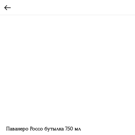
Паванеро Россо бутылка 750 мл