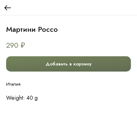
Мартини Россо
290
₽
Добавить в корзину
Италия
Weight: 40 g