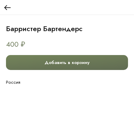
Барристер Бартендерс
400
₽
Добавить в корзину
Россия