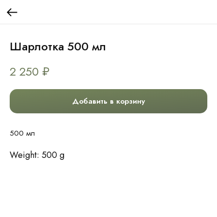
Шарлотка 500 мл
2 250
₽
Добавить в корзину
500 мл
Weight: 500 g