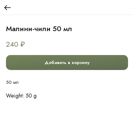
Малини-чили 50 мл
240
₽
Добавить в корзину
50 мл
Weight: 50 g