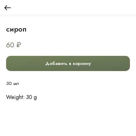
сироп
60
₽
Добавить в корзину
30 мл
Weight: 30 g