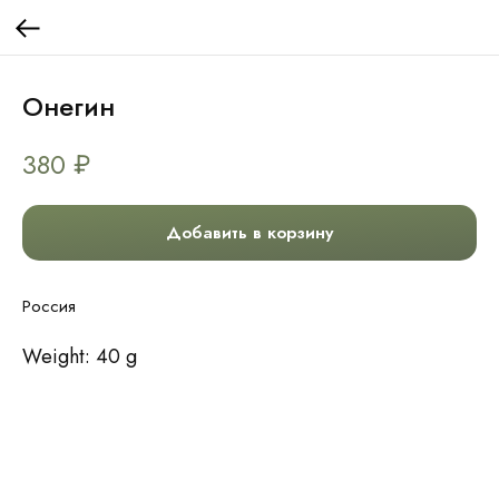
Онегин
380
₽
Добавить в корзину
Россия
Weight: 40 g