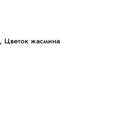
, Цветок жасмина