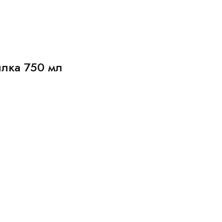
лка 750 мл