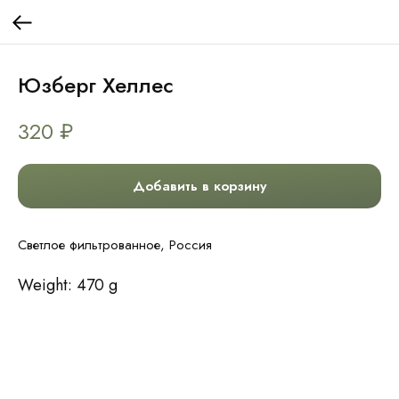
Юзберг Хеллес
320
₽
Добавить в корзину
Светлое фильтрованное, Россия
Weight: 470 g