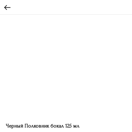
Черный Полковник бокал 125 мл