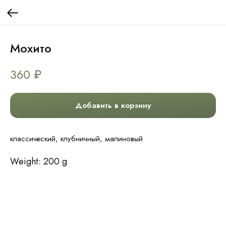
Мохито
360
₽
Добавить в корзину
классический, клубничный, малиновый
Weight: 200 g