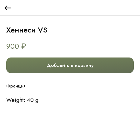
Хеннеси VS
900
₽
Добавить в корзину
Франция
Weight: 40 g