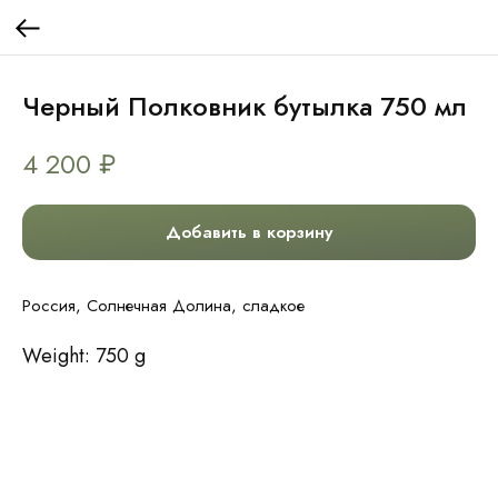
Черный Полковник бутылка 750 мл
4 200
₽
Добавить в корзину
Россия, Солнечная Долина, сладкое
Weight: 750 g