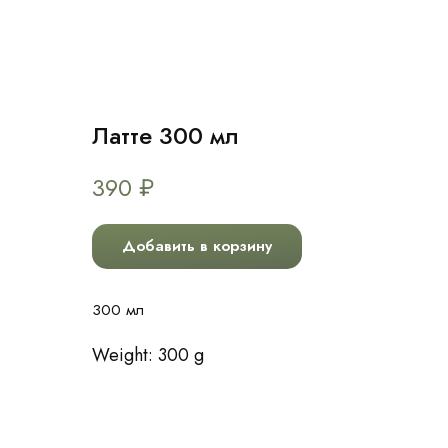
Латте 300 мл
390
₽
Добавить в корзину
300 мл
Weight: 300 g