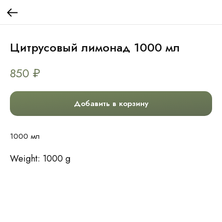
Цитрусовый лимонад 1000 мл
850
₽
Добавить в корзину
1000 мл
Weight: 1000 g