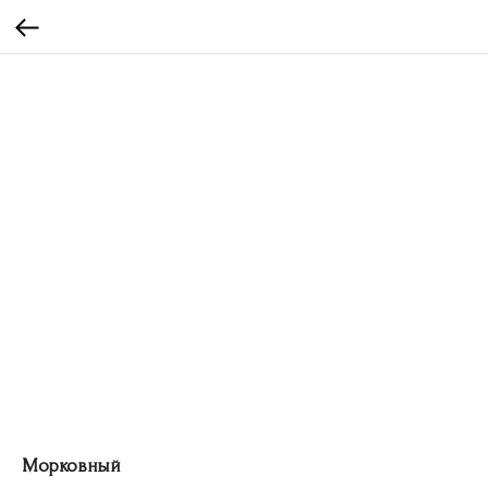
Морковный