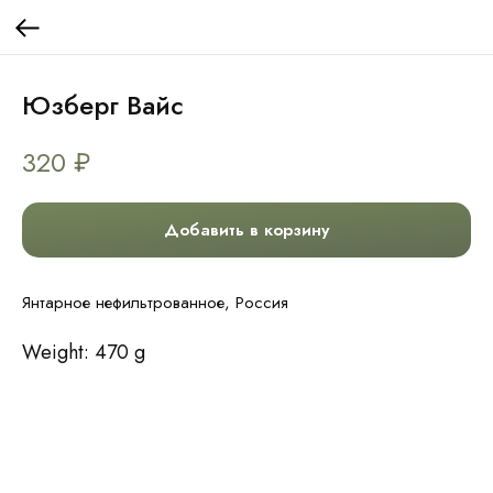
Юзберг Вайс
320
₽
Добавить в корзину
Янтарное нефильтрованное, Россия
Weight: 470 g