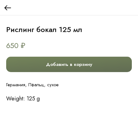
Рислинг бокал 125 мл
650
₽
Добавить в корзину
Германия, Пфальц, сухое
Weight: 125 g