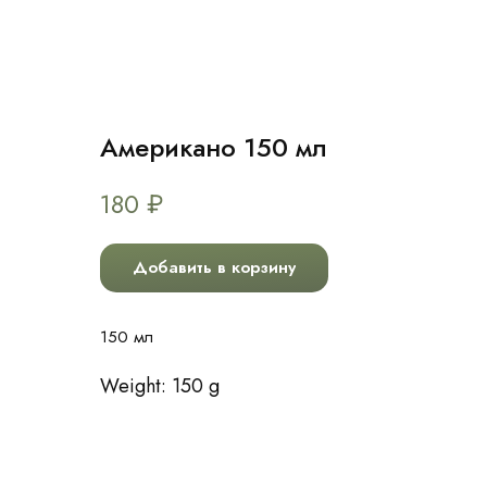
Американо 150 мл
180
₽
Добавить в корзину
150 мл
Weight: 150 g