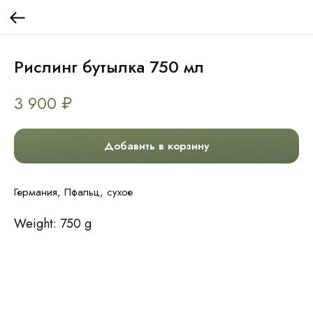
Рислинг бутылка 750 мл
3 900
₽
Добавить в корзину
Германия, Пфальц, сухое
Weight: 750 g