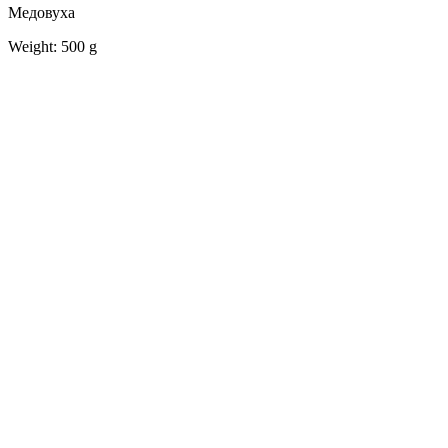
Медовуха
Weight: 500 g