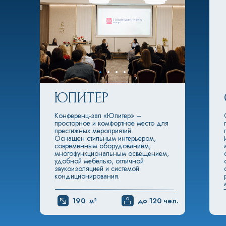
ЮПИТЕР
Конференц-зал «Юпитер» –
просторное и комфортное место для
престижных мероприятий.
Оснащен стильным интерьером,
современным оборудованием,
многофункциональным освещением,
удобной мебелью, отличной
звукоизоляцией и системой
кондиционирования.
190 м²
до 120 чел.