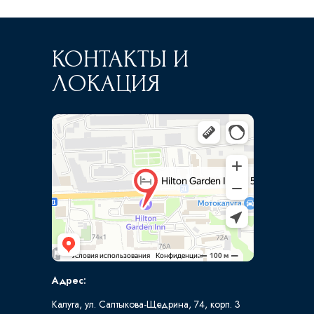
КОНТАКТЫ И
ЛОКАЦИЯ
Адрес:
Калуга, ул. Салтыкова-Щедрина, 74, корп. 3