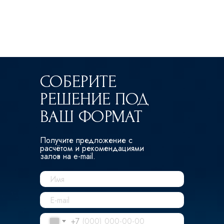
СОБЕРИТЕ
РЕШЕНИЕ ПОД
ВАШ ФОРМАТ
Получите предложение с
расчётом и рекомендациями
залов на e-mail.
+7