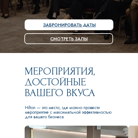
ЗАБРОНИРОВАТЬ ДАТЫ
СМОТРЕТЬ ЗАЛЫ
МЕРОПРИЯТИЯ,
ДОСТОЙНЫЕ
ВАШЕГО ВКУСА
Hilton — это место, где можно провести
мероприятие с максимальной эффективностью
для вашего бизнеса.