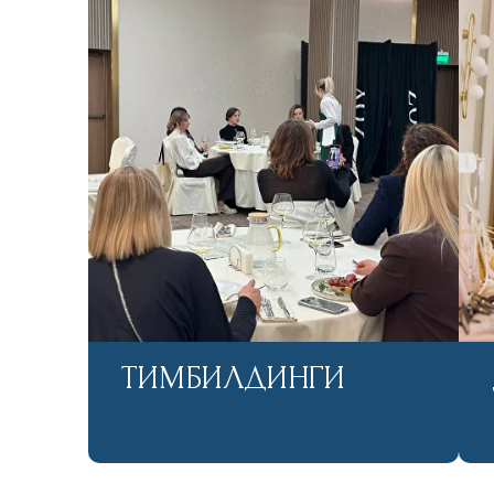
ТИМБИЛДИНГИ