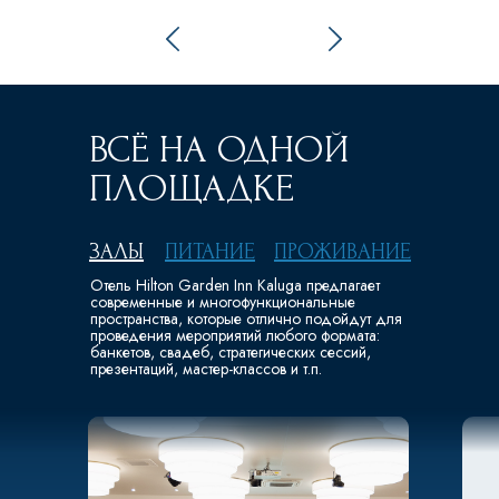
ВСЁ НА ОДНОЙ
ПЛОЩАДКЕ
ЗАЛЫ
ПИТАНИЕ
ПРОЖИВАНИЕ
Отель Hilton Garden Inn Kaluga предлагает
современные и многофункциональные
пространства, которые отлично подойдут для
проведения мероприятий любого формата:
банкетов, свадеб, стратегических сессий,
презентаций, мастер-классов и т.п.