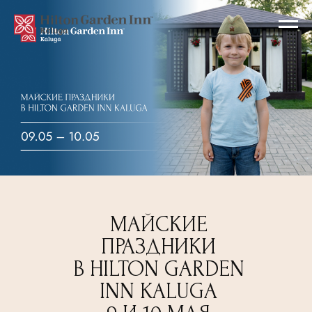
МАЙСКИЕ
ПРАЗДНИКИ
В HILTON GARDEN
INN KALUGA