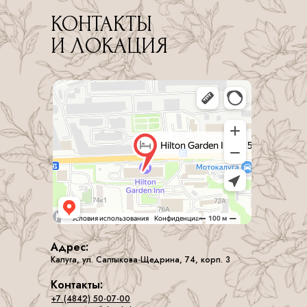
КОНТАКТЫ
И ЛОКАЦИЯ
Адрес:
Калуга, ул. Салтыкова-Щедрина, 74, корп. 3
Контакты:
+7 (4842) 50-07-00