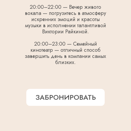
20:00–22:00 — Вечер живого
вокала — погрузитесь в атмосферу
искренних эмоций и красоты
музыки в исполнении талантливой
Виктории Райкиной.
20:00–23:00 — Семейный
кинотеатр — отличный способ
завершить день в компании самых
близких.
ЗАБРОНИРОВАТЬ