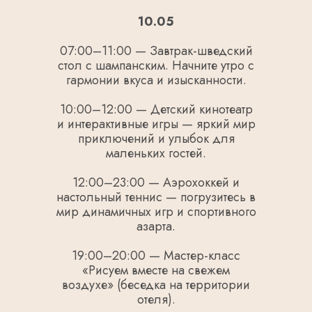
10.05
07:00–11:00 — Завтрак-шведский
стол с шампанским. Начните утро с
гармонии вкуса и изысканности.
10:00–12:00 — Детский кинотеатр
и интерактивные игры — яркий мир
приключений и улыбок для
маленьких гостей.
12:00–23:00 — Аэрохоккей и
настольный теннис — погрузитесь в
мир динамичных игр и спортивного
азарта.
19:00–20:00 — Мастер-класс
«Рисуем вместе на свежем
воздухе» (беседка на территории
отеля).