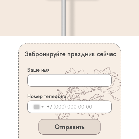
Забронируйте праздник сейчас
Ваше имя
Номер телефона
+7
Отправить