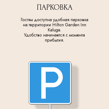
ПАРКОВКА
Гостям доступна удобная парковка
на территории Hilton Garden Inn
Kaluga.
Удобство начинается с момента
прибытия.