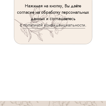
Нажимая на кнопку, Вы даёте
согласие на обработку персональных
данных и соглашаетесь
с
политикой конфиденциальности
.