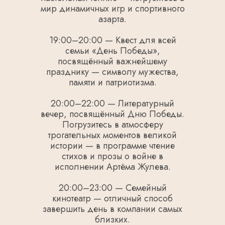
мир динамичных игр и спортивного
азарта.
19:00–20:00 — Квест для всей
семьи «День Победы»,
посвящённый важнейшему
празднику — символу мужества,
памяти и патриотизма.
20:00–22:00 — Литературный
вечер, посвящённый Дню Победы.
Погрузитесь в атмосферу
трогательных моментов великой
истории — в программе чтение
стихов и прозы о войне в
исполнении Артёма Жулева.
20:00–23:00 — Семейный
кинотеатр — отличный способ
завершить день в компании самых
близких.