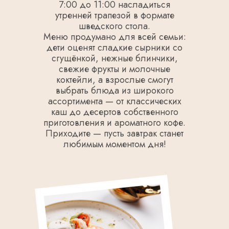
7:00 до 11:00 насладиться
утренней трапезой в формате
шведского стола.
Меню продумано для всей семьи:
дети оценят сладкие сырники со
сгущёнкой, нежные блинчики,
свежие фрукты и молочные
коктейли, а взрослые смогут
выбрать блюда из широкого
ассортимента — от классических
каш до десертов собственного
приготовления и ароматного кофе.
Приходите — пусть завтрак станет
любимым моментом дня!