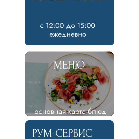
с 12:00 до 15:00
ежедневно
МЕНЮ
основная карта блюд
РУМ-СЕРВИС