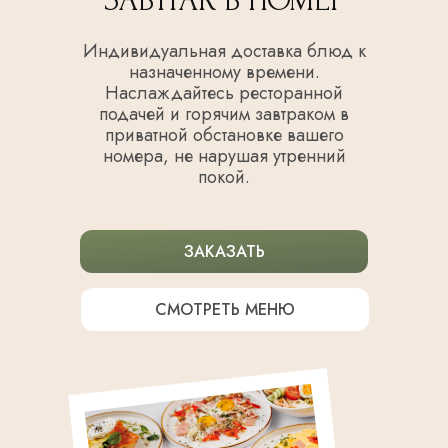
ЗАВТРАК В НОМЕР
Индивидуальная доставка блюд к
назначенному времени.
Наслаждайтесь ресторанной
подачей и горячим завтраком в
приватной обстановке вашего
номера, не нарушая утренний
покой.
ЗАКАЗАТЬ
СМОТРЕТЬ МЕНЮ