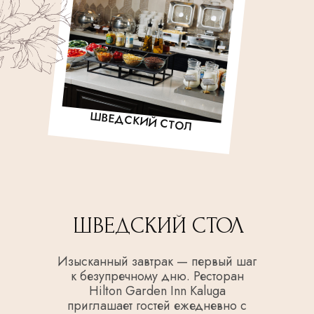
ШВЕДСКИЙ СТОЛ
ШВЕДСКИЙ СТОЛ
Изысканный завтрак — первый шаг
к безупречному дню. Ресторан
Hilton Garden Inn Kalugа
приглашает гостей ежедневно с