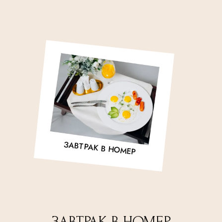
ЗАВТРАК В НОМЕР