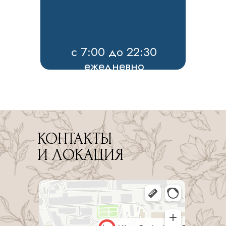
с 7:00 до 22:30
ежедневно
КОНТАКТЫ
И ЛОКАЦИЯ