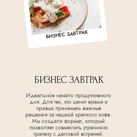
БИЗНЕС ЗАВТРАК
БИЗНЕС ЗАВТРАК
Идеальное начало продуктивного
дня. Для тех, кто ценит время и
привык принимать важные
решения за чашкой крепкого кофе.
Мы создали формат, который
ПО ЗАПРОСУ
позволяет совместить утреннюю
трапезу с деловой встречей.