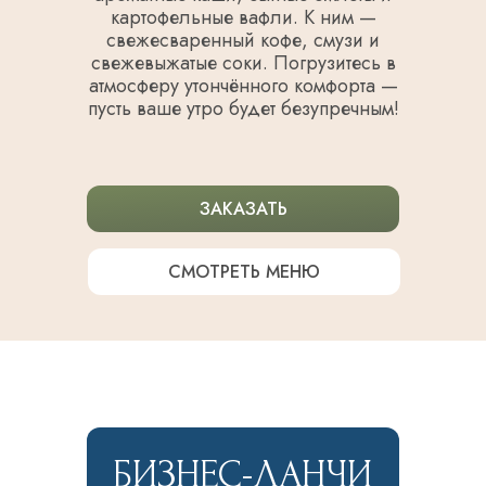
картофельные вафли. К ним —
свежесваренный кофе, смузи и
свежевыжатые соки. Погрузитесь в
атмосферу утончённого комфорта —
пусть ваше утро будет безупречным!
ЗАКАЗАТЬ
СМОТРЕТЬ МЕНЮ
БИЗНЕС-ЛАНЧИ