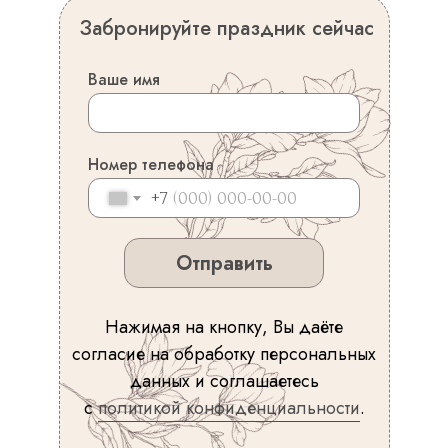
Забронируйте праздник сейчас
Ваше имя
Номер телефона
+7
Отправить
Нажимая на кнопку, Вы даёте
согласие на обработку персональных
данных и соглашаетесь
с
политикой конфиденциальности
.