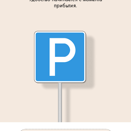
прибытия.