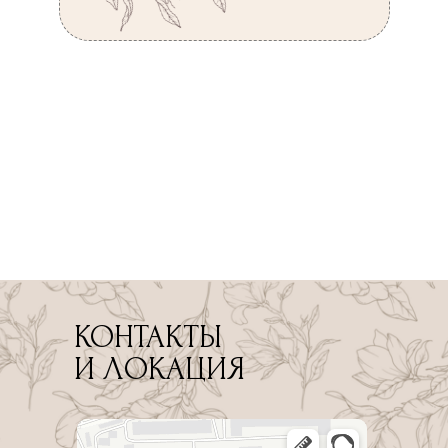
КОНТАКТЫ
И ЛОКАЦИЯ