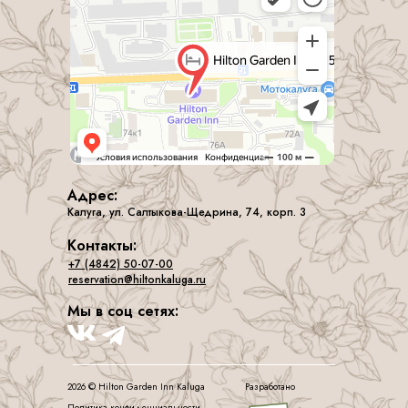
Адрес:
Калуга, ул. Салтыкова-Щедрина, 74, корп. 3
Контакты:
+7 (4842) 50-07-00
reservation@hiltonkaluga.ru
Мы в соц сетях:
2026 © Hilton Garden Inn Kalugа
Разработано
Политика конфиденциальности