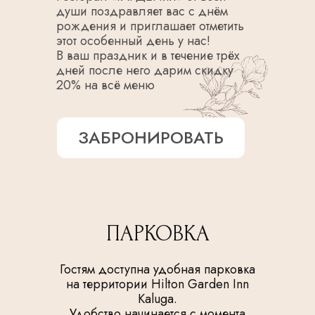
души поздравляет вас с днём
рождения и приглашает отметить
этот особенный день у нас!
В ваш праздник и в течение трёх
дней после него дарим скидку
20% на всё меню
ЗАБРОНИРОВАТЬ
ПАРКОВКА
Гостям доступна удобная парковка
на территории Hilton Garden Inn
Kaluga.
Удобство начинается с момента