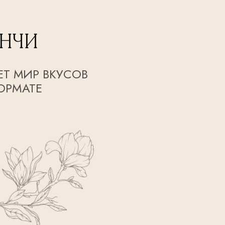
АНЧИ
ЕТ МИР ВКУСОВ
ОРМАТЕ