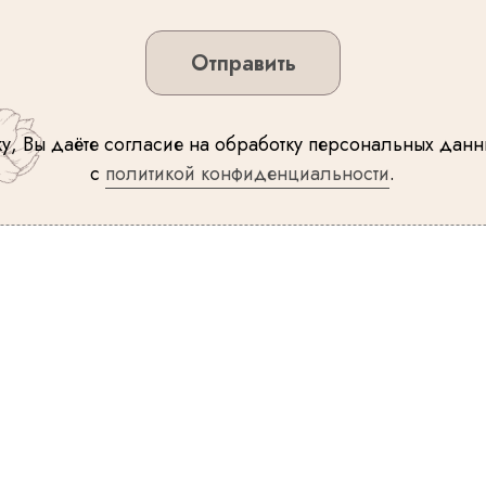
Отправить
у, Вы даёте согласие на обработку персональных данн
с
политикой конфиденциальности
.