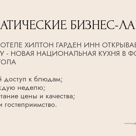
АТИЧЕСКИЕ БИЗНЕС-Л
 ОТЕЛЕ ХИЛТОН ГАРДЕН ИНН ОТКРЫВА
 - НОВАЯ НАЦИОНАЛЬНАЯ КУХНЯ В Ф
ТОЛА
 доступ к блюдам;
ждую неделю;
ание цены и качества;
и гостеприимство.