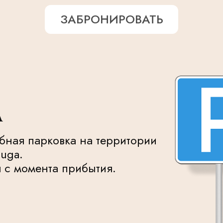
ЗАБРОНИРОВАТЬ
А
бная парковка на территории
luga.
 с момента прибытия.