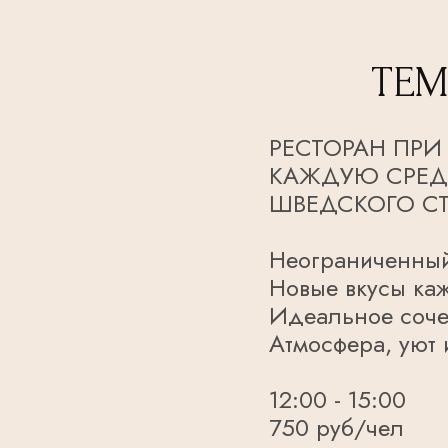
ТЕМ
РЕСТОРАН ПРИ
КАЖДУЮ СРЕДУ
ШВЕДСКОГО С
Неограниченный
Новые вкусы ка
Идеальное сочет
Атмосфера, уют 
12:00 - 15:00
750 руб/чел