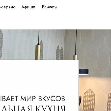
-сервис
Афиша
Банкеты