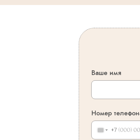
Ваше имя
Номер телефон
+7