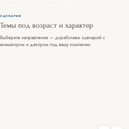
СЦЕНАРИИ
Темы под возраст и характер
Выберите направление — доработаем сценарий с
аниматором и декором под вашу компанию.