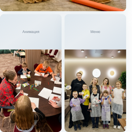
Анимация
Меню