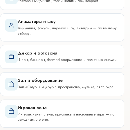
Ресторан ГАРДЕНиЯ, торт и напитки под возраст.
Аниматоры и шоу
Анимация, фокусы, научное шоу, аквагрим — по вашему
выбору.
Декор и фотозона
Шары, баннеры, themed-оформление и памятные снимки.
Зал и оборудование
Зал «Сатурн» и другие пространства, музыка, свет, экран.
Игровая зона
Интерактивная стена, приставка и настольные игры — по
выходным в отеле.