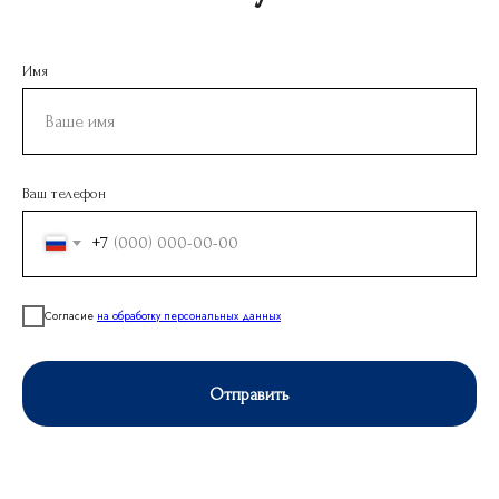
Имя
Ваш телефон
+7
Согласие
на обработку персональных данных
Отправить