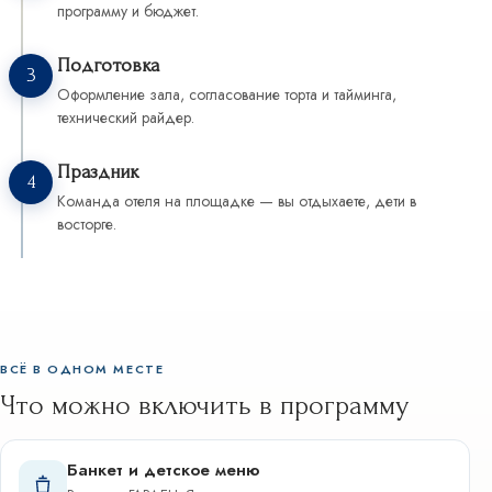
программу и бюджет.
Подготовка
3
Оформление зала, согласование торта и тайминга,
технический райдер.
Праздник
4
Команда отеля на площадке — вы отдыхаете, дети в
восторге.
ВСЁ В ОДНОМ МЕСТЕ
Что можно включить в программу
Банкет и детское меню