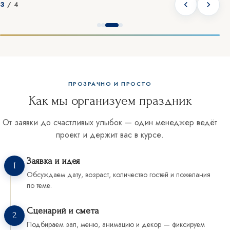
3
/ 4
ПРОЗРАЧНО И ПРОСТО
Как мы организуем праздник
От заявки до счастливых улыбок — один менеджер ведёт
проект и держит вас в курсе.
Заявка и идея
1
Обсуждаем дату, возраст, количество гостей и пожелания
по теме.
Сценарий и смета
2
Подбираем зал, меню, анимацию и декор — фиксируем