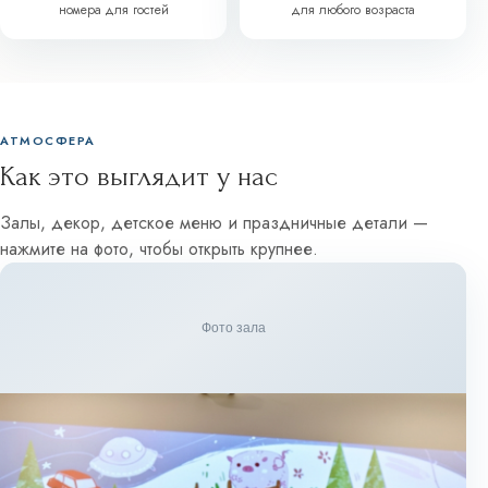
номера для гостей
для любого возраста
АТМОСФЕРА
Как это выглядит у нас
Залы, декор, детское меню и праздничные детали —
нажмите на фото, чтобы открыть крупнее.
Фото зала