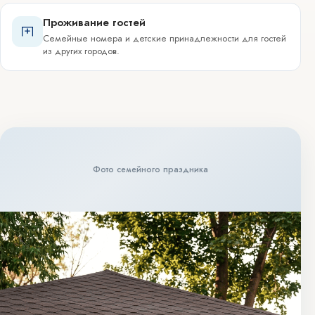
Проживание гостей
Семейные номера и детские принадлежности для гостей
из других городов.
Фото семейного праздника