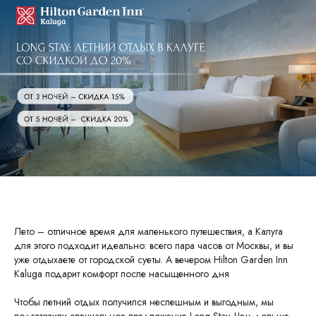
Лето – отличное время для маленького путешествия, а Калуга
для этого подходит идеально: всего пара часов от Москвы, и вы
уже отдыхаете от городской суеты. А вечером Hilton Garden Inn
Kaluga подарит комфорт после насыщенного дня
Чтобы летний отдых получился неспешным и выгодным, мы