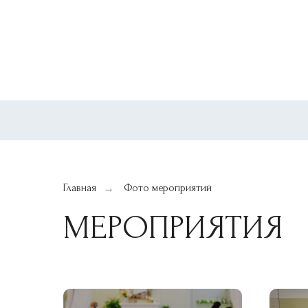
Главная
Фото мероприятий
→
МЕРОПРИЯТИЯ