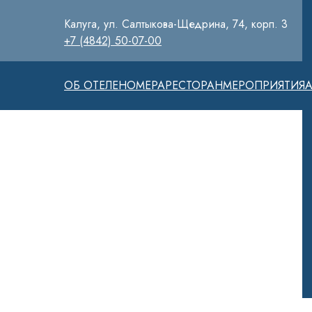
Калуга, ул. Салтыкова-Щедрина, 74, корп. 3
+7 (4842) 50-07-00
ОБ ОТЕЛЕ
НОМЕРА
РЕСТОРАН
МЕРОПРИЯТИЯ