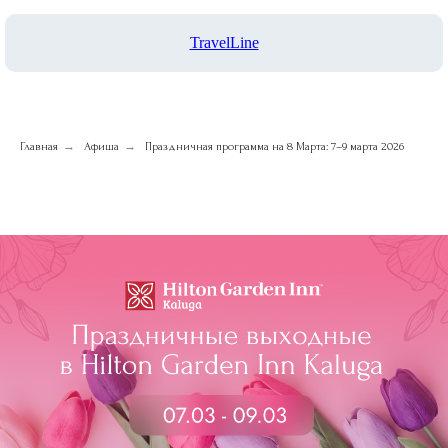
TravelLine
→
→
Главная
Афиша
Праздничная программа на 8 Марта: 7–9 марта 2026