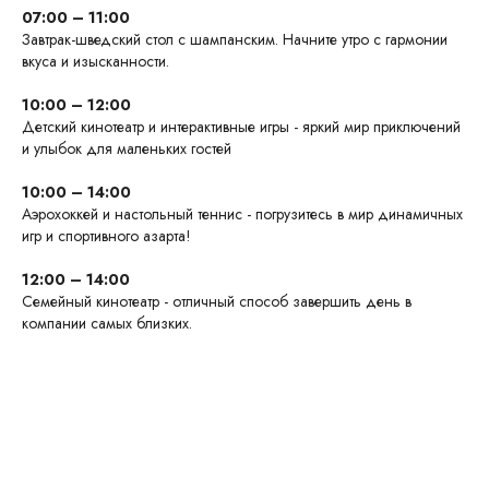
07:00 – 11:00
Завтрак-шведский стол с шампанским. Начните утро с гармонии
вкуса и изысканности.
10:00 – 12:00
Детский кинотеатр и интерактивные игры - яркий мир приключений
и улыбок для маленьких гостей
10:00 – 14:00
Аэрохоккей и настольный теннис - погрузитесь в мир динамичных
игр и спортивного азарта!
12:00 – 14:00
Семейный кинотеатр - отличный способ завершить день в
компании самых близких.