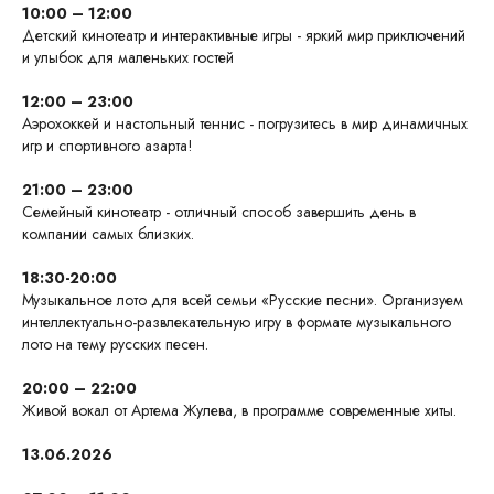
10:00 – 12:00
Детский кинотеатр и интерактивные игры - яркий мир приключений
и улыбок для маленьких гостей
12:00 – 23:00
Аэрохоккей и настольный теннис - погрузитесь в мир динамичных
игр и спортивного азарта!
21:00 – 23:00
Семейный кинотеатр - отличный способ завершить день в
компании самых близких.
18:30-20:00
Музыкальное лото для всей семьи «Русские песни». Организуем
интеллектуально-развлекательную игру в формате музыкального
лото на тему русских песен.
20:00 – 22:00
Живой вокал от Артема Жулева, в программе современные хиты.
13.06.2026