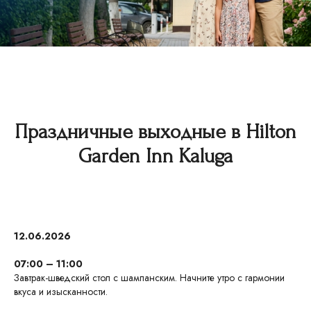
Праздничные выходные в Hilton
Garden Inn Kaluga
12.06.2026
07:00 – 11:00
Завтрак-шведский стол с шампанским. Начните утро с гармонии
вкуса и изысканности.