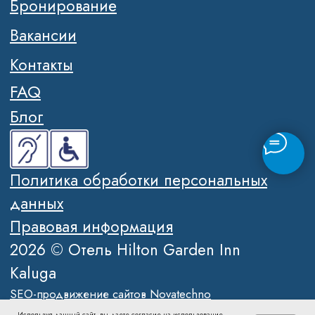
Используя данный сайт, вы даете согласие на использование