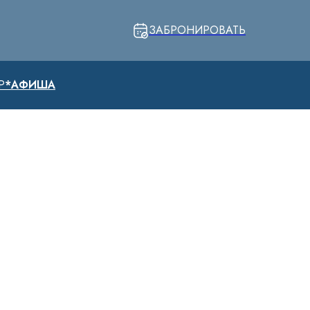
ЗАБРОНИРОВАТЬ
Р
*АФИША