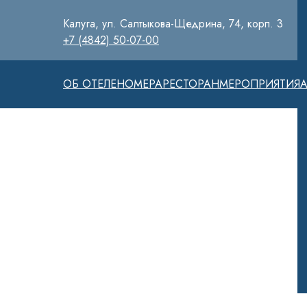
Калуга, ул. Салтыкова-Щедрина, 74, корп. 3
+7 (4842) 50-07-00
ОБ ОТЕЛЕ
НОМЕРА
РЕСТОРАН
МЕРОПРИЯТИЯ