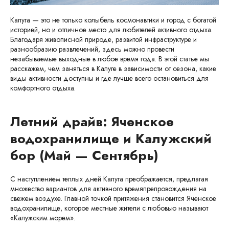
Калуга — это не только колыбель космонавтики и город с богатой
историей, но и отличное место для любителей активного отдыха.
Благодаря живописной природе, развитой инфраструктуре и
разнообразию развлечений, здесь можно провести
незабываемые выходные в любое время года. В этой статье мы
расскажем, чем заняться в Калуге в зависимости от сезона, какие
виды активности доступны и где лучше всего остановиться для
комфортного отдыха.
Летний драйв: Яченское
водохранилище и Калужский
бор (Май — Сентябрь)
С наступлением теплых дней Калуга преображается, предлагая
множество вариантов для активного времяпрепровождения на
свежем воздухе. Главной точкой притяжения становится Яченское
водохранилище, которое местные жители с любовью называют
«Калужским морем».