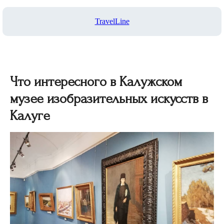
TravelLine
Что интересного в Калужском
музее изобразительных искусств в
Калуге