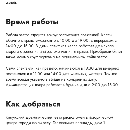
детей.
Время работы
Работа театра строится вокруг расписания спектаклей. Кассы
обычно открыты ежедневно с 10:00 до 19:00, с перерывом с
14:00 до 15:00. В день спектакля касса работает до начала
второго отделения или до окончания антракта. Приобрести билет
также можно круглосуточно на официальном сайте театра.
Сами спектакли, как правило, начинаются в 18:30 для вечерних
постановок и в 11:00 или 14:00 для дневных, детских. Точное
время всегда указано в афише на конкретную дату.
Администрация театра работает в будние дни с 9:00 до 18:00.
Как добраться
Калужский драматический театр расположен в историческом
центре города по адресу: Театральная площадь, дом 1.