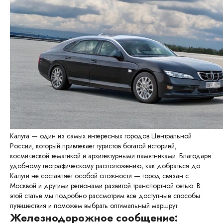
Калуга — один из самых интересных городов Центральной
России, который привлекает туристов богатой историей,
космической тематикой и архитектурными памятниками. Благодаря
удобному географическому расположению, как добраться до
Калуги не составляет особой сложности — город связан с
Москвой и другими регионами развитой транспортной сетью. В
этой статье мы подробно рассмотрим все доступные способы
путешествия и поможем выбрать оптимальный маршрут.
Железнодорожное сообщение: