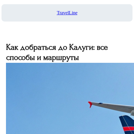
TravelLine
Как добраться до Калуги: все
способы и маршруты