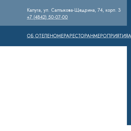
Калуга, ул. Салтыкова-Щедрина, 74, корп. 3
+7 (4842) 50-07-00
ОБ ОТЕЛЕ
НОМЕРА
РЕСТОРАН
МЕРОПРИЯТИЯ