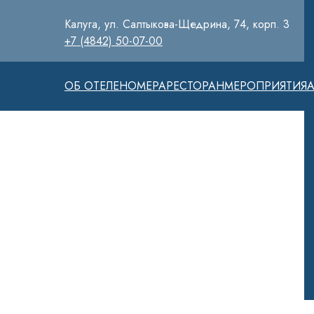
Калуга, ул. Салтыкова-Щедрина, 74, корп. 3
+7 (4842) 50-07-00
ОБ ОТЕЛЕ
НОМЕРА
РЕСТОРАН
МЕРОПРИЯТИЯ